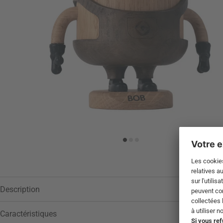
Description
Caractéristiques