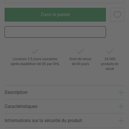
Dans le panier
Livraison 3-5 jours ouvrables
Droit de retour
24 000
après expédition de DE par DHL
de 60 jours
produits en
stock
Description
Caractéristiques
Informations sur la sécurité du produit