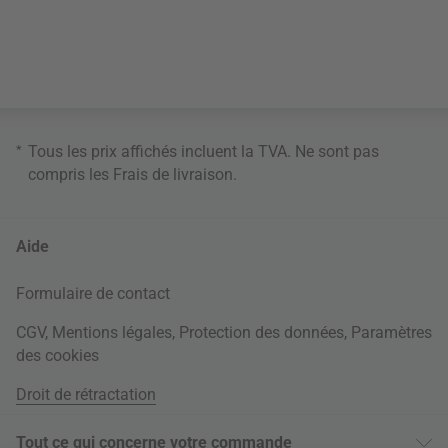
*
Tous les prix affichés incluent la TVA. Ne sont pas
compris les
Frais de livraison
.
Aide
Formulaire de contact
CGV
,
Mentions légales
,
Protection des données
,
Paramètres
des cookies
Droit de rétractation
Tout ce qui concerne votre commande