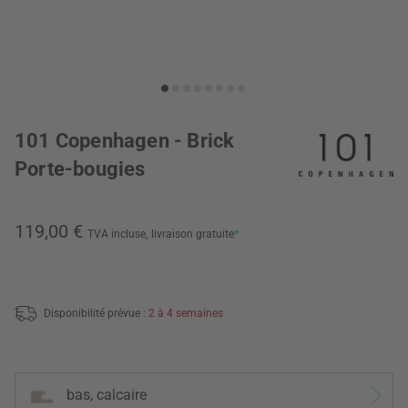
101 Copenhagen - Brick
Porte-bougies
119,00 €
TVA incluse,
livraison gratuite
*
Disponibilité prévue :
2 à 4 semaines
bas, calcaire