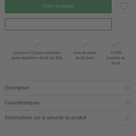
Dans le panier
Livraison 3-5 jours ouvrables
Droit de retour
24 000
après expédition de DE par DHL
de 60 jours
produits en
stock
Description
Caractéristiques
Informations sur la sécurité du produit