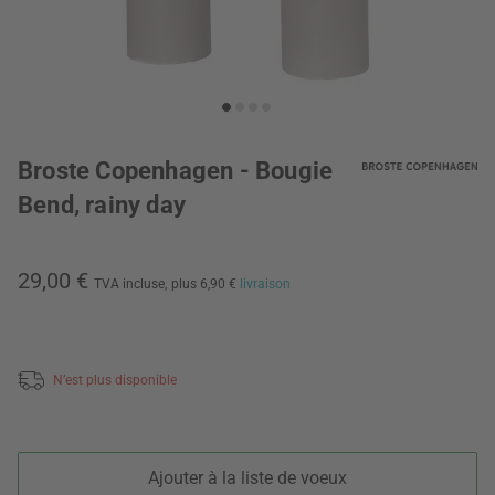
Broste Copenhagen - Bougie
Bend, rainy day
29,00 €
TVA incluse,
plus 6,90 €
livraison
N’est plus disponible
Ajouter à la liste de voeux