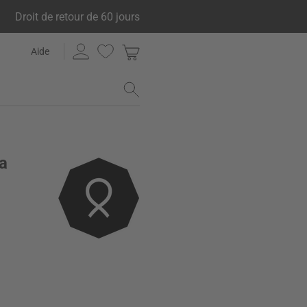
Droit de retour de 60 jours
Aide
a