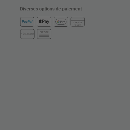
Diverses options de paiement
CARTE DE
CRÉDIT
FACTURE
PRÉPAIEMENT