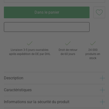
Dans le panier
Livraison 3-5 jours ouvrables
Droit de retour
24 000
après expédition de DE par DHL
de 60 jours
produits en
stock
Description
Caractéristiques
Informations sur la sécurité du produit