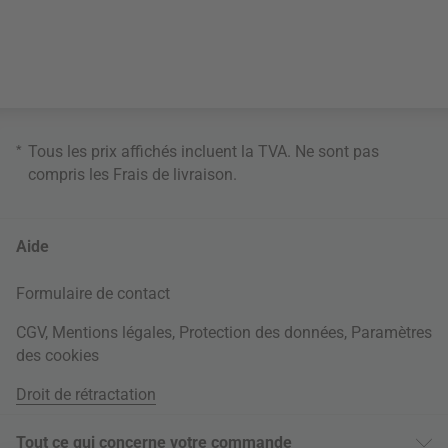
*
Tous les prix affichés incluent la TVA. Ne sont pas
compris les
Frais de livraison
.
Aide
Formulaire de contact
CGV
,
Mentions légales
,
Protection des données
,
Paramètres
des cookies
Droit de rétractation
Tout ce qui concerne votre commande