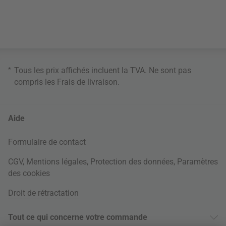
*
Tous les prix affichés incluent la TVA. Ne sont pas
compris les
Frais de livraison
.
Aide
Formulaire de contact
CGV
,
Mentions légales
,
Protection des données
,
Paramètres
des cookies
Droit de rétractation
Tout ce qui concerne votre commande