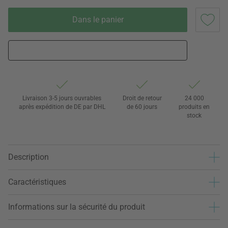
Dans le panier
Livraison 3-5 jours ouvrables
Droit de retour
24 000
après expédition de DE par DHL
de 60 jours
produits en
stock
Description
Caractéristiques
Informations sur la sécurité du produit