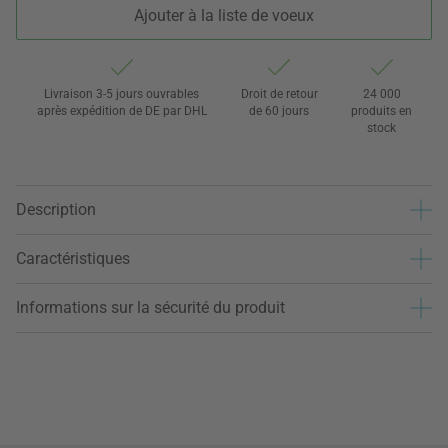
Ajouter à la liste de voeux
Livraison 3-5 jours ouvrables
Droit de retour
24 000
après expédition de DE par DHL
de 60 jours
produits en
stock
Description
Caractéristiques
Informations sur la sécurité du produit