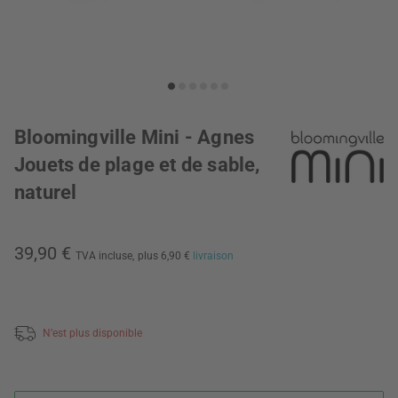
Bloomingville Mini - Agnes
Jouets de plage et de sable,
naturel
39,90 €
TVA incluse,
plus 6,90 €
livraison
N’est plus disponible