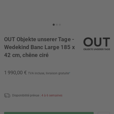
OUT Objekte unserer Tage -
Wedekind Banc Large 185 x
42 cm, chêne ciré
1 990,00 €
TVA incluse,
livraison gratuite
*
Disponibilité prévue :
4 à 6 semaines