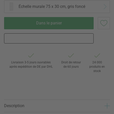
Échelle murale 75 x 30 cm, gris foncé
Dans le panier
Livraison 3-5 jours ouvrables
Droit de retour
24 000
après expédition de DE par DHL
de 60 jours
produits en
stock
Description