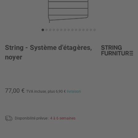
String - Système d'étagères,
noyer
77,00 €
TVA incluse,
plus 6,90 €
livraison
Disponibilité prévue :
4 à 6 semaines