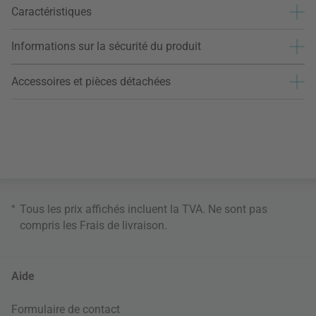
Caractéristiques
Informations sur la sécurité du produit
Accessoires et pièces détachées
*
Tous les prix affichés incluent la TVA. Ne sont pas
compris les
Frais de livraison
.
Aide
Formulaire de contact