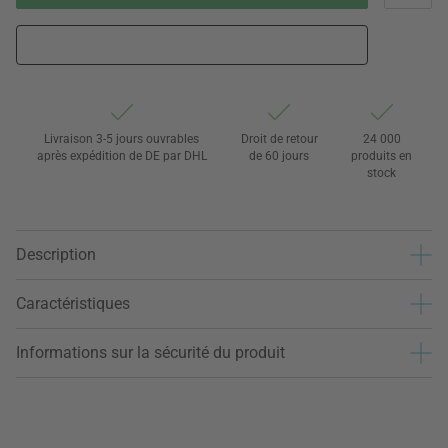
Livraison 3-5 jours ouvrables
Droit de retour
24 000
après expédition de DE par DHL
de 60 jours
produits en
stock
Description
Caractéristiques
Informations sur la sécurité du produit